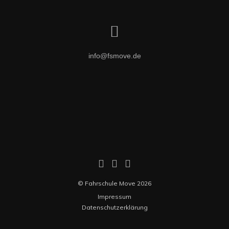
info@fsmove.de
© Fahrschule Move 2026
Impressum
Datenschutzerklärung