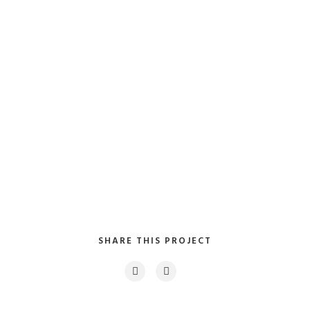
SHARE THIS PROJECT