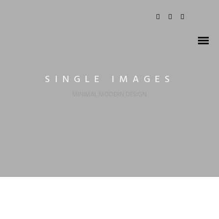
SINGLE IMAGES
MINIMAL MODERN DESIGN