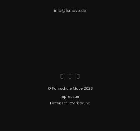
info@fsmove.de
© Fahrschule Move 2026
Impressum
Datenschutzerklärung