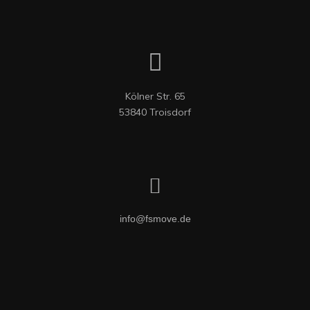
Kölner Str. 65

53840 Troisdorf
info@fsmove.de